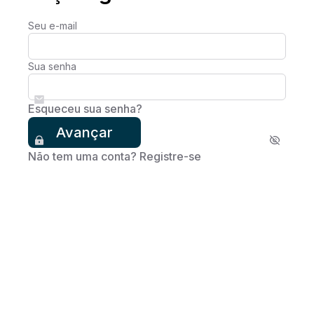
Seu e-mail
Sua senha
Esqueceu sua senha?
Avançar
Não tem uma conta? Registre-se